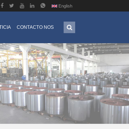
English
TICIA
CONTACTO NOS