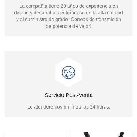
La compañía tiene 20 años de experiencia en
diseño y desarrollo, centrándose en la alta calidad
y el suministro de grado ¡Correas de transmisión
de potencia de valor!
Servicio Post-Venta
Le atenderemos en línea las 24 horas.