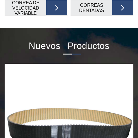
CORREA DE
CORREAS
VELOCIDAD
DENTADAS
VARIABLE
Nuevos
Productos