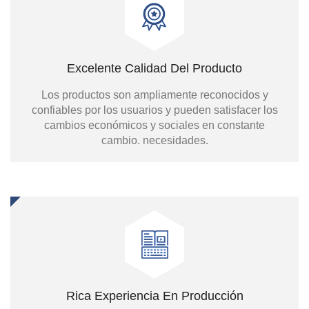
Excelente Calidad Del Producto
Los productos son ampliamente reconocidos y
confiables por los usuarios y pueden satisfacer los
cambios económicos y sociales en constante
cambio. necesidades.
Rica Experiencia En Producción