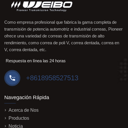
Como empresa profesional que fabrica la gama completa de
transmisión de potencia automotriz e industrial correas, Pioneer
ofrece una variedad de correas de transmisión de alto
rendimiento, como correa de poli V, correa dentada, correa en
V, correa dentada, etc.
Respuesta en línea las 24 horas
+8618958527513
Navegación Rápida
Acerca de Nos
Productos
Noticia