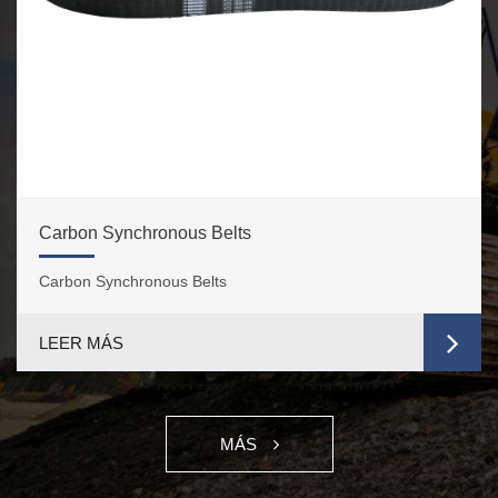
Carbon Synchronous Belts
Carbon Synchronous Belts
LEER MÁS
MÁS