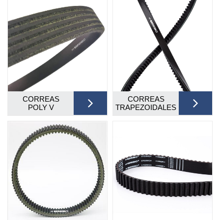
CORREAS
CORREAS
POLY V
TRAPEZOIDALES