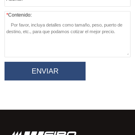
*
Contenido:
ENVIAR