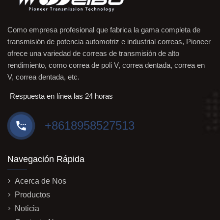
Como empresa profesional que fabrica la gama completa de
transmisión de potencia automotriz e industrial correas, Pioneer
ofrece una variedad de correas de transmisión de alto
rendimiento, como correa de poli V, correa dentada, correa en
V, correa dentada, etc.
Respuesta en línea las 24 horas
+8618958527513
Navegación Rápida
Acerca de Nos
Productos
Noticia