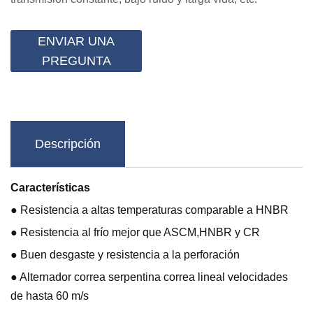
ENVIAR UNA
PREGUNTA
Descripción
Características
● Resistencia a altas temperaturas comparable a HNBR
● Resistencia al frío mejor que ASCM,HNBR y CR
● Buen desgaste y resistencia a la perforación
● Alternador correa serpentina correa lineal velocidades
de hasta 60 m/s