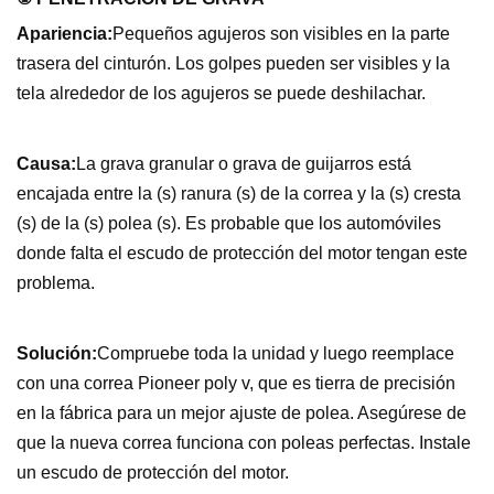
Apariencia:
Pequeños agujeros son visibles en la parte
trasera del cinturón. Los golpes pueden ser visibles y la
tela alrededor de los agujeros se puede deshilachar.
Causa:
La grava granular o grava de guijarros está
encajada entre la (s) ranura (s) de la correa y la (s) cresta
(s) de la (s) polea (s). Es probable que los automóviles
donde falta el escudo de protección del motor tengan este
problema.
Solución:
Compruebe toda la unidad y luego reemplace
con una correa Pioneer poly v, que es tierra de precisión
en la fábrica para un mejor ajuste de polea. Asegúrese de
que la nueva correa funciona con poleas perfectas. Instale
un escudo de protección del motor.