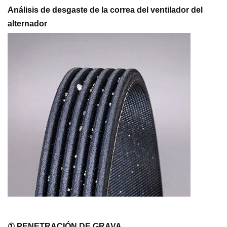
Análisis de desgaste de la correa del ventilador del
alternador
① PENETRACIÓN DE GRAVA