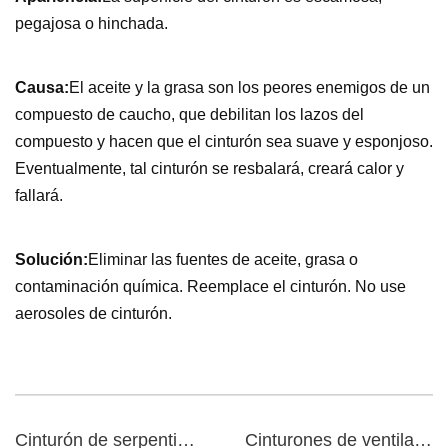
pegajosa o hinchada.
Causa:
El aceite y la grasa son los peores enemigos de un
compuesto de caucho, que debilitan los lazos del
compuesto y hacen que el cinturón sea suave y esponjoso.
Eventualmente, tal cinturón se resbalará, creará calor y
fallará.
Solución:
Eliminar las fuentes de aceite, grasa o
contaminación química. Reemplace el cinturón. No use
aerosoles de cinturón.
Cinturón de serpentina Poly V
Cinturones de ventilador en venta