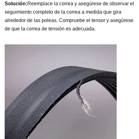
Solución:
Reemplace la correa y asegúrese de observar el
seguimiento completo de la correa a medida que gira
alrededor de las poleas. Compruebe el tensor y asegúrese
de que la correa de tensión es adecuada.