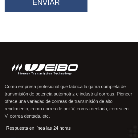
ENVIAR
Como empresa profesional que fabrica la gama completa de
transmisión de potencia automotriz e industrial correas, Pioneer
ofrece una variedad de correas de transmisión de alto
rendimiento, como correa de poli V, correa dentada, correa en
V, correa dentada, etc.
Respuesta en línea las 24 horas