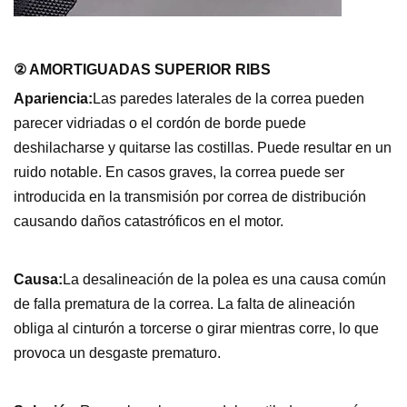
② AMORTIGUADAS SUPERIOR RIBS
Apariencia:
Las paredes laterales de la correa pueden
parecer vidriadas o el cordón de borde puede
deshilacharse y quitarse las costillas. Puede resultar en un
ruido notable. En casos graves, la correa puede ser
introducida en la transmisión por correa de distribución
causando daños catastróficos en el motor.
Causa:
La desalineación de la polea es una causa común
de falla prematura de la correa. La falta de alineación
obliga al cinturón a torcerse o girar mientras corre, lo que
provoca un desgaste prematuro.