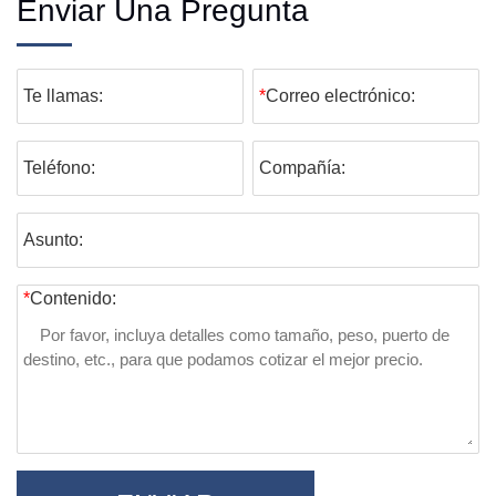
Enviar Una Pregunta
Te llamas:
*
Correo electrónico:
Teléfono:
Compañía:
Asunto:
*
Contenido: