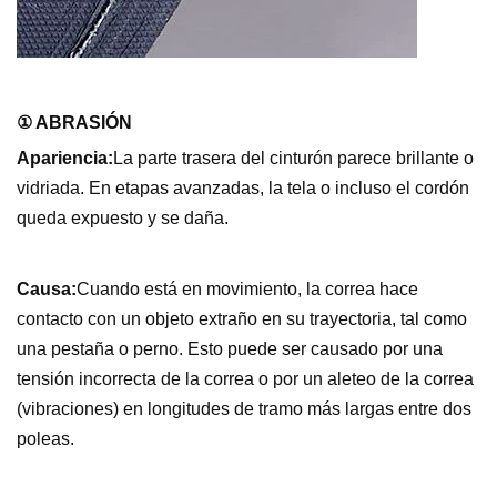
① ABRASIÓN
Apariencia:
La parte trasera del cinturón parece brillante o
vidriada. En etapas avanzadas, la tela o incluso el cordón
queda expuesto y se daña.
Causa:
Cuando está en movimiento, la correa hace
contacto con un objeto extraño en su trayectoria, tal como
una pestaña o perno. Esto puede ser causado por una
tensión incorrecta de la correa o por un aleteo de la correa
(vibraciones) en longitudes de tramo más largas entre dos
poleas.