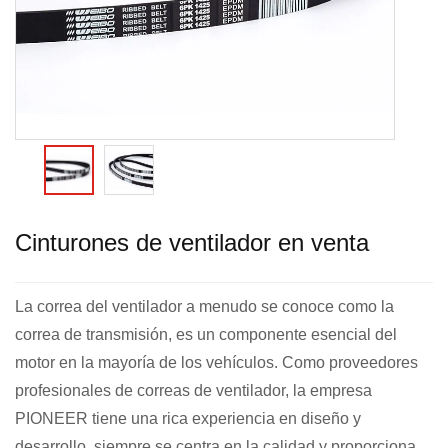
Cinturones de ventilador en venta
La correa del ventilador a menudo se conoce como la
correa de transmisión, es un componente esencial del
motor en la mayoría de los vehículos. Como proveedores
profesionales de correas de ventilador, la empresa
PIONEER tiene una rica experiencia en diseño y
desarrollo, siempre se centra en la calidad y proporciona