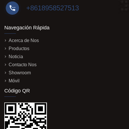
+8618958527513
Navegación Rápida
Acerca de Nos
Productos
Noticia
Contacto Nos
Showroom
Móvil
Código QR