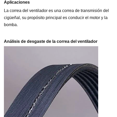
Aplicaciones
La correa del ventilador es una correa de transmisión del
cigüeñal, su propósito principal es conducir el motor y la
bomba.
Análisis de desgaste de la correa del ventilador