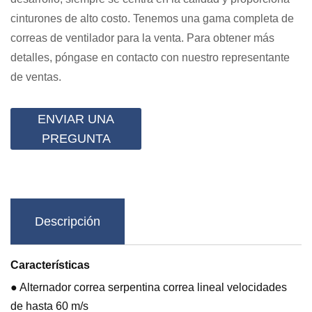
cinturones de alto costo. Tenemos una gama completa de
correas de ventilador para la venta. Para obtener más
detalles, póngase en contacto con nuestro representante
de ventas.
ENVIAR UNA
PREGUNTA
Descripción
Características
● Alternador correa serpentina correa lineal velocidades
de hasta 60 m/s