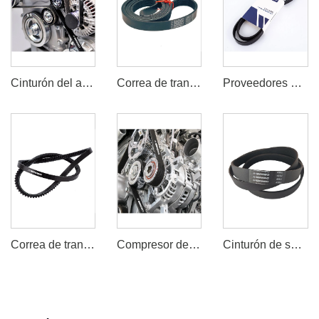
Cinturón del alternador del coche
Correa de transmisión del alternador
Proveedores de Cinturón del ventilador
Correa de transmisión del compresor de aire
Compresor de aire de correa serpentina
Cinturón de serpentina EPDM