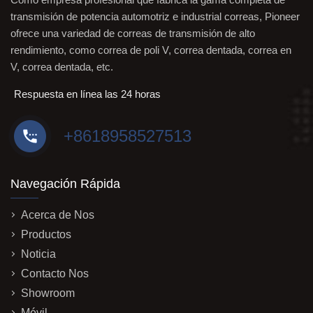
transmisión de potencia automotriz e industrial correas, Pioneer
ofrece una variedad de correas de transmisión de alto
rendimiento, como correa de poli V, correa dentada, correa en
V, correa dentada, etc.
Respuesta en línea las 24 horas
+8618958527513
Navegación Rápida
Acerca de Nos
Productos
Noticia
Contacto Nos
Showroom
Móvil