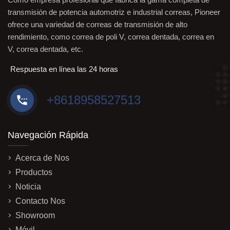
transmisión de potencia automotriz e industrial correas, Pioneer
ofrece una variedad de correas de transmisión de alto
rendimiento, como correa de poli V, correa dentada, correa en
V, correa dentada, etc.
Respuesta en línea las 24 horas
+8618958527513
Navegación Rápida
Acerca de Nos
Productos
Noticia
Contacto Nos
Showroom
Móvil